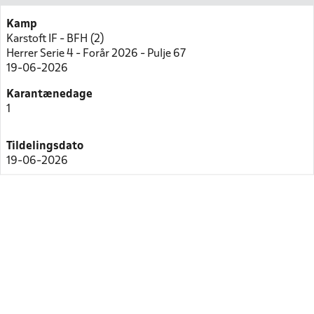
Kamp
Karstoft IF - BFH (2)
Herrer Serie 4 - Forår 2026 - Pulje 67
19-06-2026
Karantænedage
1
Tildelingsdato
19-06-2026