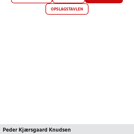
OPSLAGSTAVLEN
Peder Kjærsgaard Knudsen