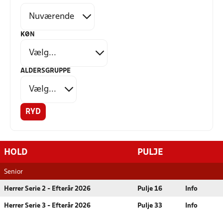
KØN
ALDERSGRUPPE
RYD
HOLD
PULJE
Senior
Herrer Serie 2 - Efterår 2026
Pulje 16
Info
Herrer Serie 3 - Efterår 2026
Pulje 33
Info