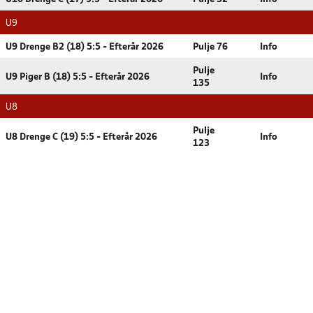
U9
U9 Drenge B2 (18) 5:5 - Efterår 2026
Pulje 76
Info
Pulje
U9 Piger B (18) 5:5 - Efterår 2026
Info
135
U8
Pulje
U8 Drenge C (19) 5:5 - Efterår 2026
Info
123