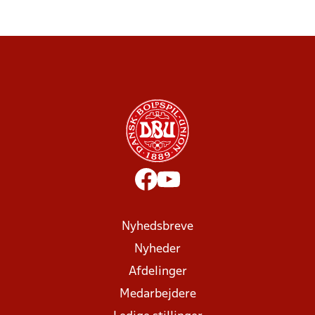
Nyhedsbreve
Nyheder
Afdelinger
Medarbejdere