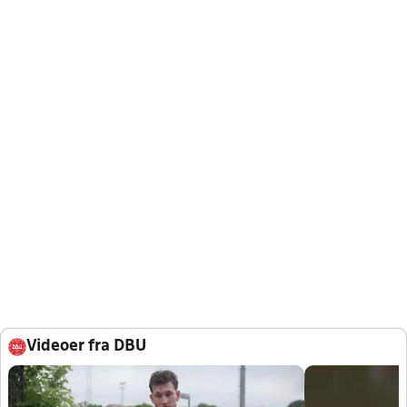
Videoer fra DBU