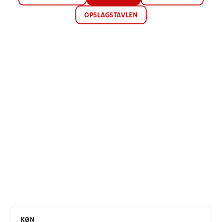
OPSLAGSTAVLEN
KØN