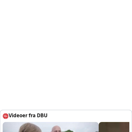
Videoer fra DBU