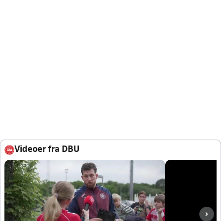
Videoer fra DBU