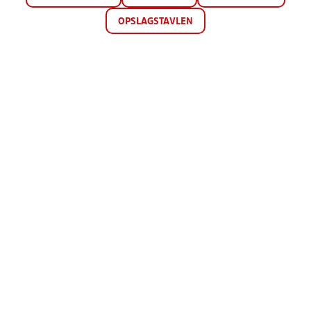
OPSLAGSTAVLEN