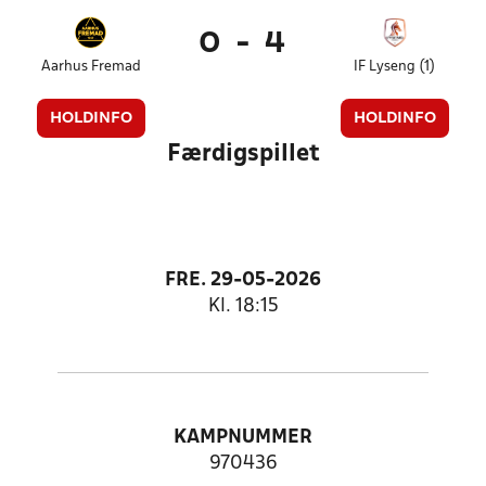
0
-
4
Aarhus Fremad
IF Lyseng (1)
HOLDINFO
HOLDINFO
Færdigspillet
FRE. 29-05-2026
Kl. 18:15
KAMPNUMMER
970436