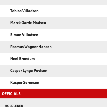
Tobias Villadsen
Marck Garde Madsen
Simon Villadsen
Rasmus Wagner Hansen
Neel Brøndum
Casper Lynge Povlsen
Kasper Sørensen
OFFICIALS
HOLDLEDER