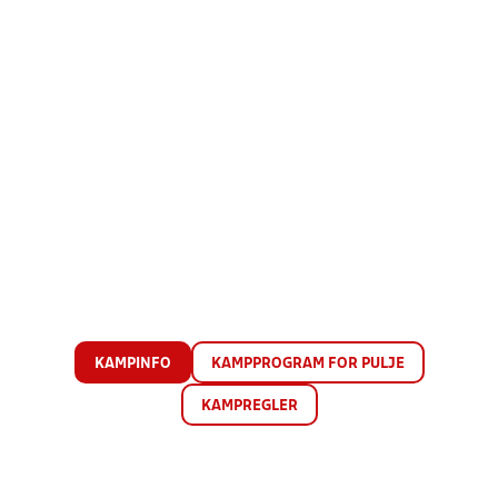
KAMPINFO
KAMPPROGRAM FOR PULJE
KAMPREGLER