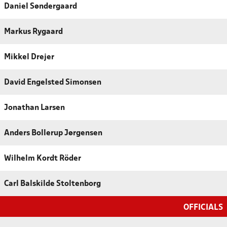
Daniel Søndergaard
Markus Rygaard
Mikkel Drejer
David Engelsted Simonsen
Jonathan Larsen
Anders Bollerup Jørgensen
Wilhelm Kordt Röder
Carl Balskilde Stoltenborg
OFFICIALS