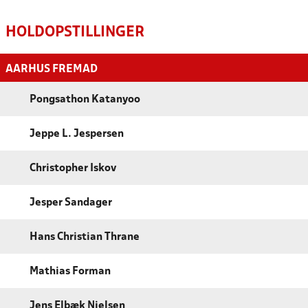
HOLDOPSTILLINGER
AARHUS FREMAD
Pongsathon Katanyoo
Jeppe L. Jespersen
Christopher Iskov
Jesper Sandager
Hans Christian Thrane
Mathias Forman
Jens Elbæk Nielsen