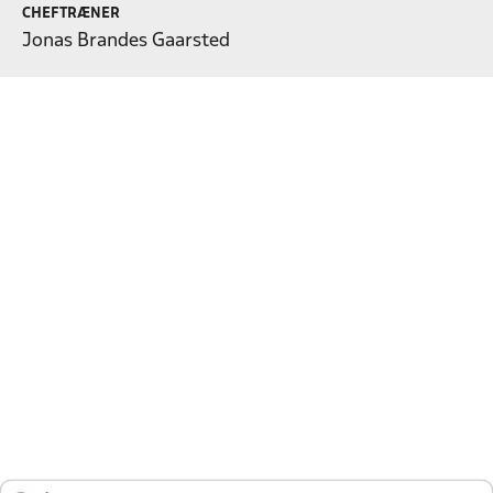
CHEFTRÆNER
Jonas Brandes Gaarsted