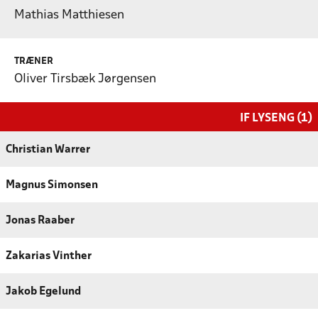
Mathias Matthiesen
TRÆNER
Oliver Tirsbæk Jørgensen
IF LYSENG (1)
Christian Warrer
Magnus Simonsen
Jonas Raaber
Zakarias Vinther
Jakob Egelund