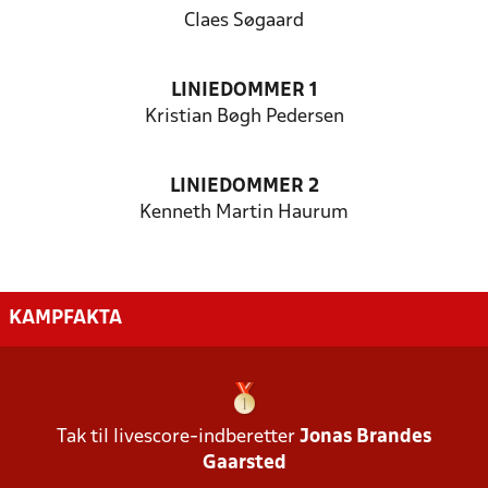
Claes Søgaard
LINIEDOMMER 1
Kristian Bøgh Pedersen
LINIEDOMMER 2
Kenneth Martin Haurum
KAMPFAKTA
Tak til livescore-indberetter
Jonas Brandes
Gaarsted