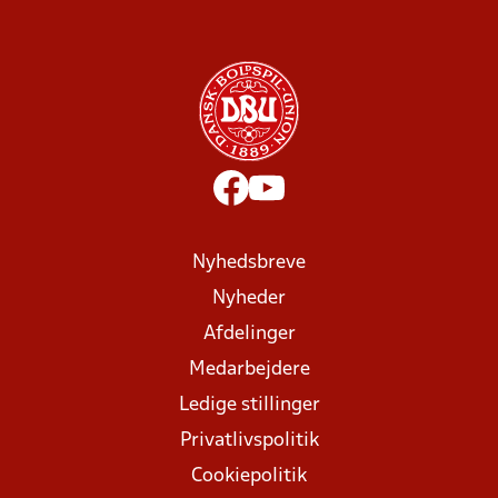
Nyhedsbreve
Nyheder
Afdelinger
Medarbejdere
Ledige stillinger
Privatlivspolitik
Cookiepolitik