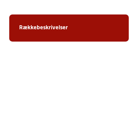
Rækkebeskrivelser