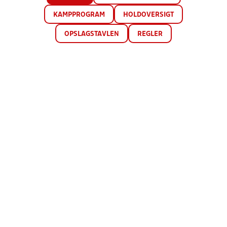
KAMPPROGRAM
HOLDOVERSIGT
OPSLAGSTAVLEN
REGLER