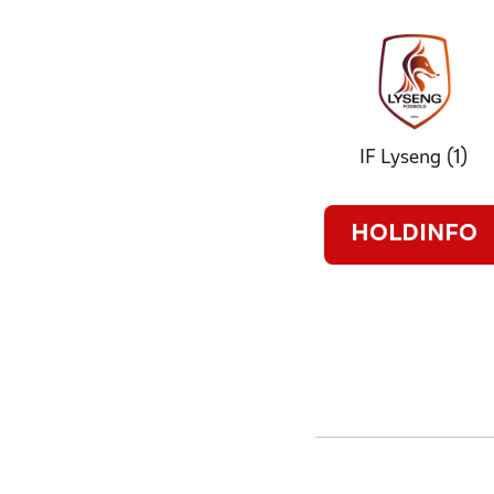
IF Lyseng (1)
HOLDINFO