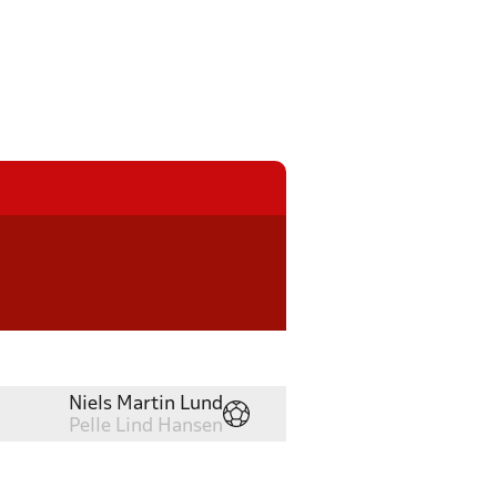
Niels Martin Lund
Pelle Lind Hansen