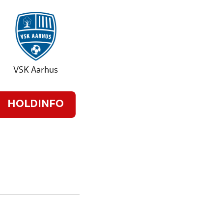
VSK Aarhus
HOLDINFO