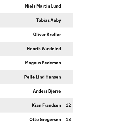
Niels Martin Lund
Tobias Aaby
Oliver Krøller
Henrik Wædeled
Magnus Pedersen
Pelle Lind Hansen
Anders Bjerre
Kian Frandsen
12
Otto Gregersen
13