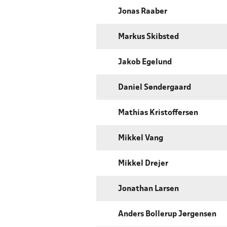
Jonas Raaber
Markus Skibsted
Jakob Egelund
Daniel Søndergaard
Mathias Kristoffersen
Mikkel Vang
Mikkel Drejer
Jonathan Larsen
Anders Bollerup Jørgensen