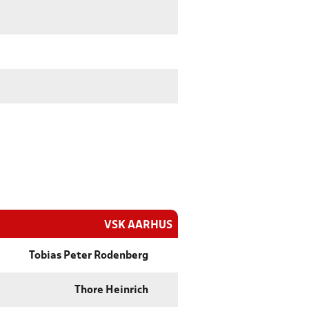
VSK AARHUS
Tobias Peter Rodenberg
Thore Heinrich