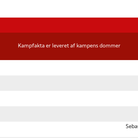
Kampfakta er leveret af kampens dommer
Seba