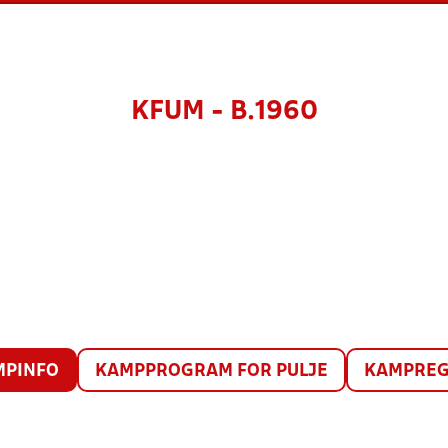
KFUM - B.1960
MPINFO
KAMPPROGRAM FOR PULJE
KAMPREG