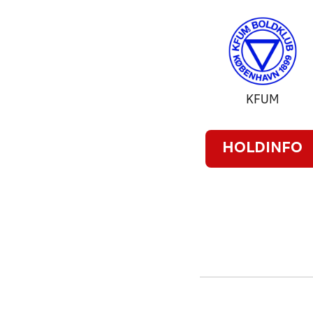
KFUM
HOLDINFO