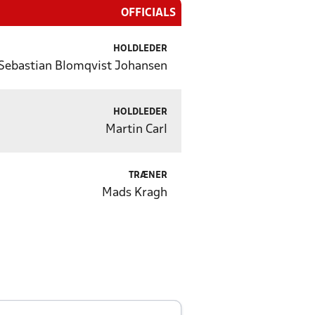
OFFICIALS
HOLDLEDER
Sebastian Blomqvist Johansen
HOLDLEDER
Martin Carl
TRÆNER
Mads Kragh