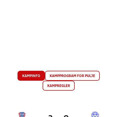
KAMPINFO
KAMPPROGRAM FOR PULJE
KAMPREGLER