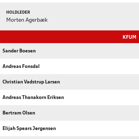
HOLDLEDER
Morten Agerbæk
KFUM
Sander Boesen
Andreas Fonsdal
Christian Vadstrup Larsen
Andreas Thanakorn Eriksen
Bertram Olsen
Elijah Spears Jørgensen