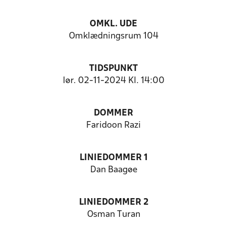
OMKL. UDE
Omklædningsrum 104
TIDSPUNKT
lør. 02-11-2024 Kl. 14:00
DOMMER
Faridoon Razi
LINIEDOMMER 1
Dan Baagøe
LINIEDOMMER 2
Osman Turan