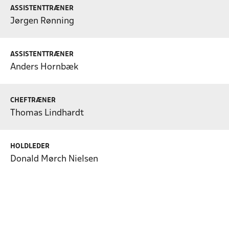
ASSISTENTTRÆNER
Jørgen Rønning
ASSISTENTTRÆNER
Anders Hornbæk
CHEFTRÆNER
Thomas Lindhardt
HOLDLEDER
Donald Mørch Nielsen