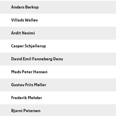
Anders Børkop
Villads Welløv
Ardit Nesimi
Casper Schjellerup
David Emil Fenneberg Denu
Mads Peter Hansen
Gustav Friis Møller
Frederik Mehder
Bjarni Petersen