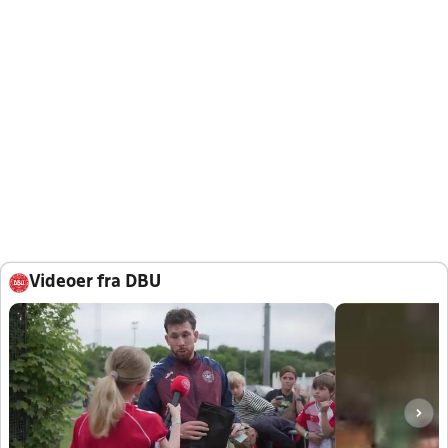
Videoer fra DBU