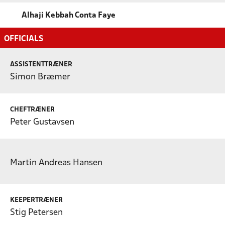
Alhaji Kebbah Conta Faye
OFFICIALS
ASSISTENTTRÆNER
Simon Bræmer
CHEFTRÆNER
Peter Gustavsen
Martin Andreas Hansen
KEEPERTRÆNER
Stig Petersen