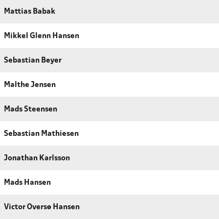
Mattias Babak
Mikkel Glenn Hansen
Sebastian Beyer
Malthe Jensen
Mads Steensen
Sebastian Mathiesen
Jonathan Karlsson
Mads Hansen
Victor Oversø Hansen