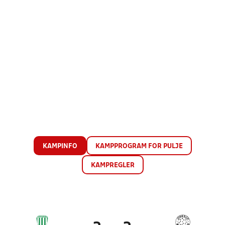
KAMPINFO
KAMPPROGRAM FOR PULJE
KAMPREGLER