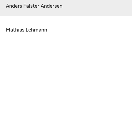
Anders Falster Andersen
Mathias Lehmann