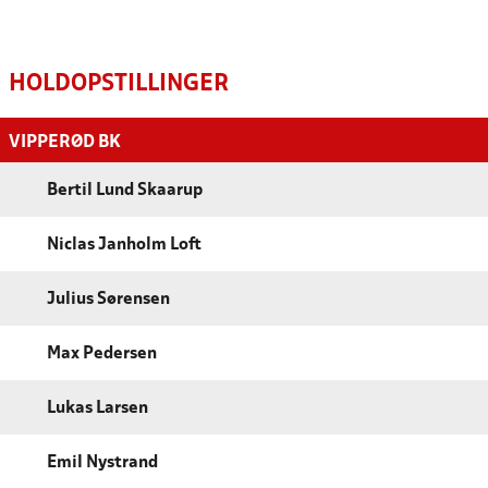
HOLDOPSTILLINGER
VIPPERØD BK
Bertil Lund Skaarup
Niclas Janholm Loft
Julius Sørensen
Max Pedersen
Lukas Larsen
Emil Nystrand