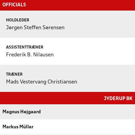
OFFICIALS
HOLDLEDER
Jørgen Steffen Sørensen
ASSISTENTTRÆNER
Frederik B. Nilausen
TRÆNER
Mads Vestervang Christiansen
JYDERUP BK
Magnus Højgaard
Markus Müller