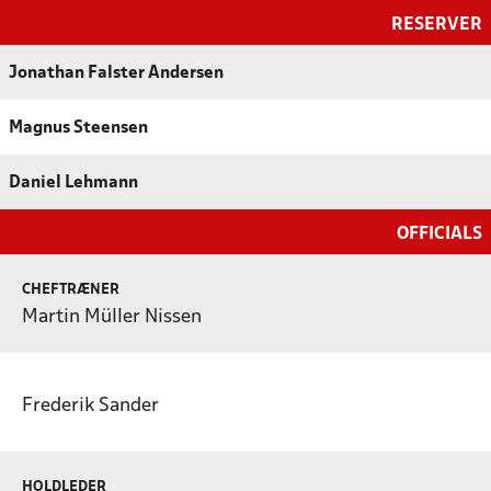
RESERVER
Jonathan Falster Andersen
Magnus Steensen
Daniel Lehmann
OFFICIALS
CHEFTRÆNER
Martin Müller Nissen
Frederik Sander
HOLDLEDER