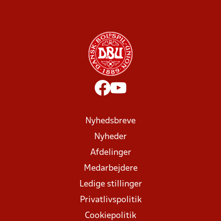
Nyhedsbreve
Nyheder
Afdelinger
Medarbejdere
Ledige stillinger
Privatlivspolitik
Cookiepolitik