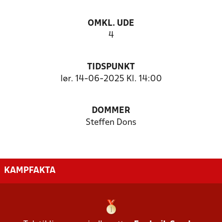
OMKL. UDE
4
TIDSPUNKT
lør. 14-06-2025 Kl. 14:00
DOMMER
Steffen Dons
KAMPFAKTA