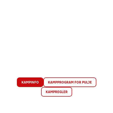
KAMPINFO
KAMPPROGRAM FOR PULJE
KAMPREGLER