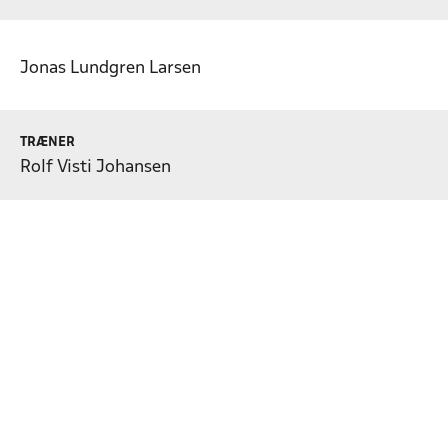
Jonas Lundgren Larsen
TRÆNER
Rolf Visti Johansen