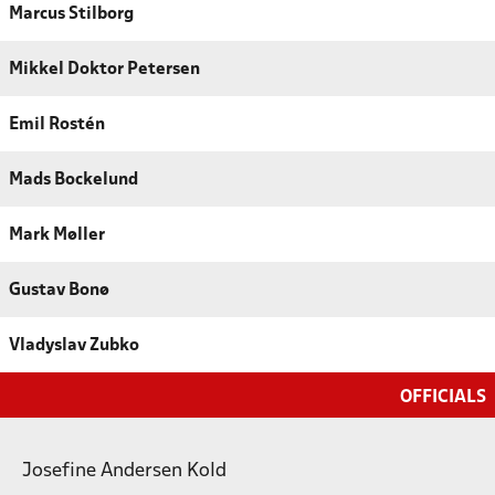
Marcus Stilborg
Mikkel Doktor Petersen
Emil Rostén
Mads Bockelund
Mark Møller
Gustav Bonø
Vladyslav Zubko
OFFICIALS
Josefine Andersen Kold