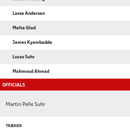
Lasse Andersen
Malte Glad
James Kyambadde
Lucas Suhr
Mahmoud Ahmad
OFFICIALS
Martin Pelle Suhr
TRÆNER