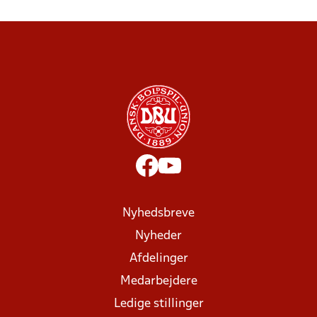
Nyhedsbreve
Nyheder
Afdelinger
Medarbejdere
Ledige stillinger