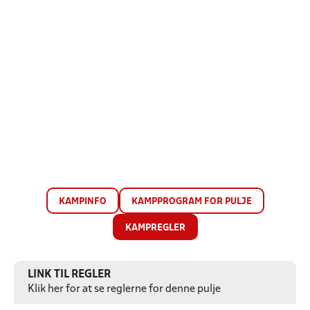
KAMPINFO
KAMPPROGRAM FOR PULJE
KAMPREGLER
LINK TIL REGLER
Klik her for at se reglerne for denne pulje