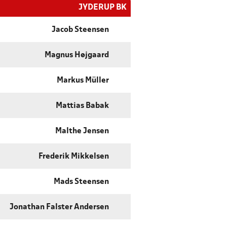
JYDERUP BK
Jacob Steensen
Magnus Højgaard
Markus Müller
Mattias Babak
Malthe Jensen
Frederik Mikkelsen
Mads Steensen
Jonathan Falster Andersen