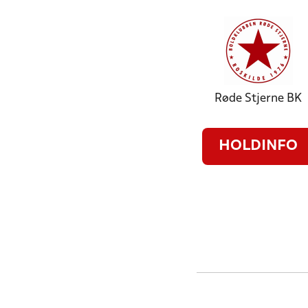
Røde Stjerne BK
HOLDINFO