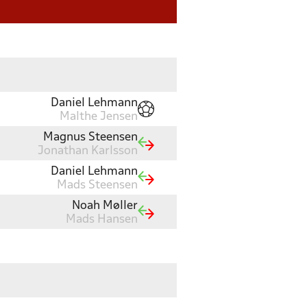
Daniel Lehmann
Malthe Jensen
Magnus Steensen
Jonathan Karlsson
Daniel Lehmann
Mads Steensen
Noah Møller
Mads Hansen