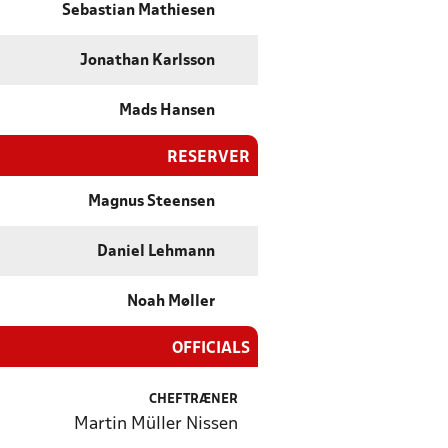
Sebastian Mathiesen
Jonathan Karlsson
Mads Hansen
RESERVER
Magnus Steensen
Daniel Lehmann
Noah Møller
OFFICIALS
CHEFTRÆNER
Martin Müller Nissen