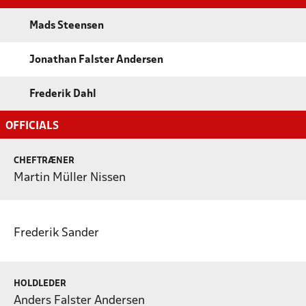
Mads Steensen
Jonathan Falster Andersen
Frederik Dahl
OFFICIALS
CHEFTRÆNER
Martin Müller Nissen
Frederik Sander
HOLDLEDER
Anders Falster Andersen