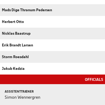
Mads Dige Thranum Pedersen
Herbert Otto
Nicklas Baastrup
Erik Brandt Larsen
Storm Roesdahl
Jakub Kedzia
OFFICIALS
ASSISTENTTRÆNER
Simon Wennergren