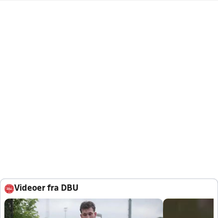
Videoer fra DBU