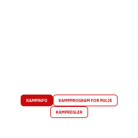
KAMPINFO
KAMPPROGRAM FOR PULJE
KAMPREGLER