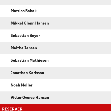
Mattias Babak
Mikkel Glenn Hansen
Sebastian Beyer
Malthe Jensen
Sebastian Mathiesen
Jonathan Karlsson
Noah Møller
Victor Oversø Hansen
RESERVER