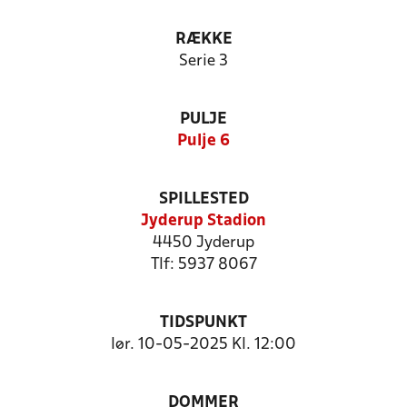
RÆKKE
Serie 3
PULJE
Pulje 6
SPILLESTED
Jyderup Stadion
4450 Jyderup
Tlf: 5937 8067
TIDSPUNKT
lør. 10-05-2025 Kl. 12:00
DOMMER