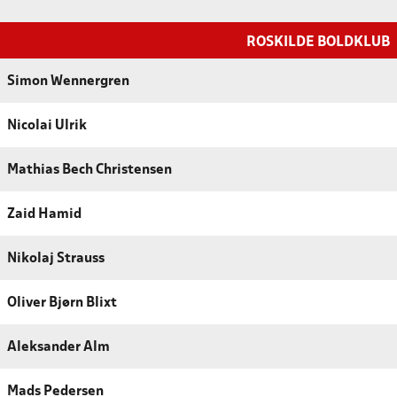
ROSKILDE BOLDKLUB
Simon Wennergren
Nicolai Ulrik
Mathias Bech Christensen
Zaid Hamid
Nikolaj Strauss
Oliver Bjørn Blixt
Aleksander Alm
Mads Pedersen