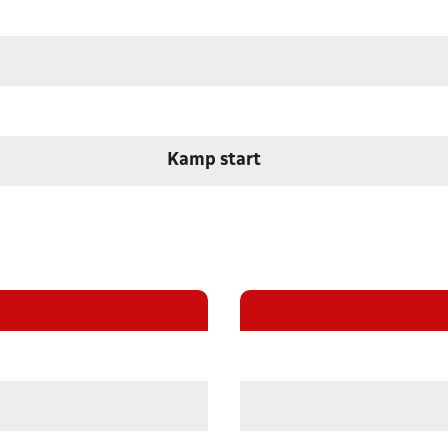
Kamp start