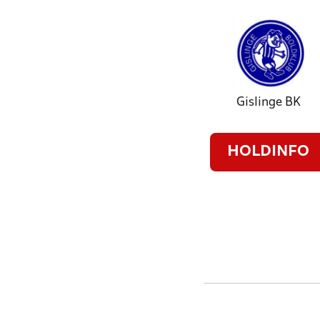
Gislinge BK
HOLDINFO