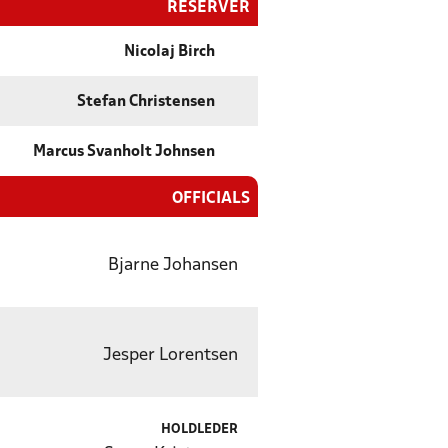
RESERVER
Nicolaj Birch
Stefan Christensen
Marcus Svanholt Johnsen
OFFICIALS
Bjarne Johansen
Jesper Lorentsen
HOLDLEDER