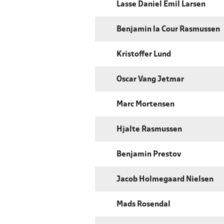
Lasse Daniel Emil Larsen
Benjamin la Cour Rasmussen
Kristoffer Lund
Oscar Vang Jetmar
Marc Mortensen
Hjalte Rasmussen
Benjamin Prestov
Jacob Holmegaard Nielsen
Mads Rosendal