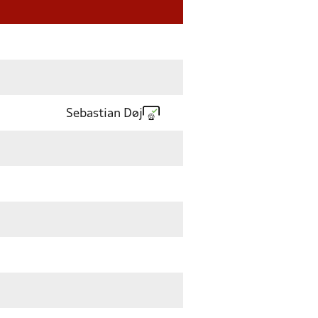
Sebastian Døj