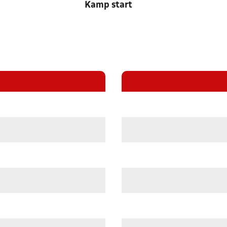
Kamp start