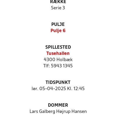
RÆKKE
Serie 3
PULJE
Pulje 6
SPILLESTED
Tusehallen
4300 Holbæk
Tlf: 5943 1345
TIDSPUNKT
lør. 05-04-2025 Kl. 12:45
DOMMER
Lars Galberg Højrup Hansen