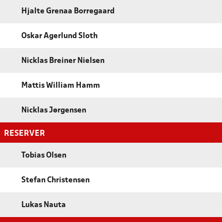
Hjalte Grenaa Borregaard
Oskar Agerlund Sloth
Nicklas Breiner Nielsen
Mattis William Hamm
Nicklas Jørgensen
RESERVER
Tobias Olsen
Stefan Christensen
Lukas Nauta