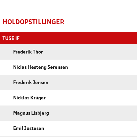
HOLDOPSTILLINGER
TUSE IF
Frederik Thor
Niclas Hesteng Sørensen
Frederik Jensen
Nicklas Krüger
Magnus Lisbjerg
Emil Justesen