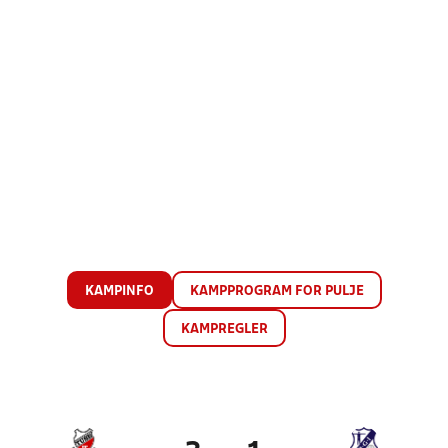
KAMPINFO
KAMPPROGRAM FOR PULJE
KAMPREGLER