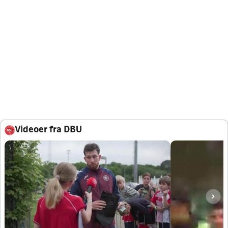
Videoer fra DBU