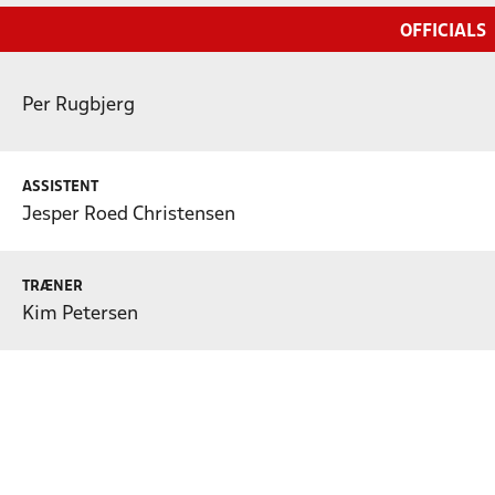
OFFICIALS
Per Rugbjerg
ASSISTENT
Jesper Roed Christensen
TRÆNER
Kim Petersen