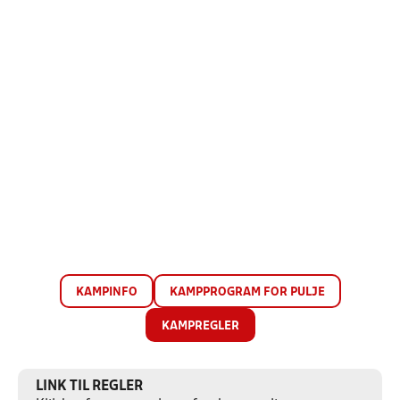
KAMPINFO
KAMPPROGRAM FOR PULJE
KAMPREGLER
LINK TIL REGLER