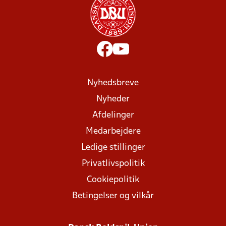
Nyhedsbreve
Nyheder
Afdelinger
Medarbejdere
Ledige stillinger
Privatlivspolitik
Cookiepolitik
Betingelser og vilkår