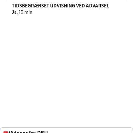
TIDSBEGRÆNSET UDVISNING VED ADVARSEL
Ja, 10 min