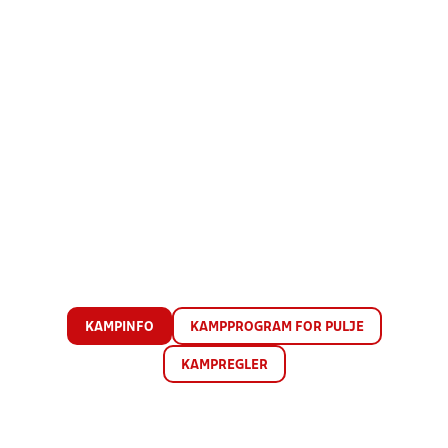
KAMPINFO
KAMPPROGRAM FOR PULJE
KAMPREGLER