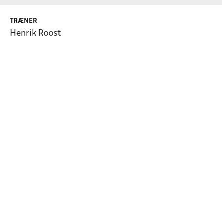
TRÆNER
Henrik Roost