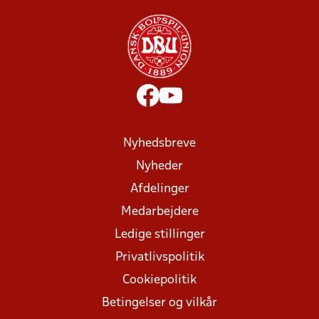
Nyhedsbreve
Nyheder
Afdelinger
Medarbejdere
Ledige stillinger
Privatlivspolitik
Cookiepolitik
Betingelser og vilkår