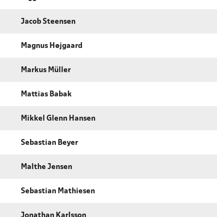
Jacob Steensen
Magnus Højgaard
Markus Müller
Mattias Babak
Mikkel Glenn Hansen
Sebastian Beyer
Malthe Jensen
Sebastian Mathiesen
Jonathan Karlsson