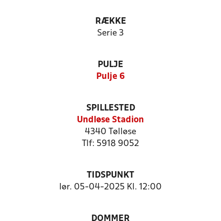
RÆKKE
Serie 3
PULJE
Pulje 6
SPILLESTED
Undløse Stadion
4340 Tølløse
Tlf: 5918 9052
TIDSPUNKT
lør. 05-04-2025 Kl. 12:00
DOMMER