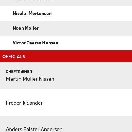
Nicolai Mortensen
Noah Møller
Victor Oversø Hansen
OFFICIALS
CHEFTRÆNER
Martin Müller Nissen
Frederik Sander
Anders Falster Andersen