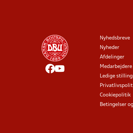
Nyhedsbreve
Nyheder
Afdelinger
Medarbejdere
Ledige stillin
Privatlivspolit
Cookiepolitik
Betingelser og