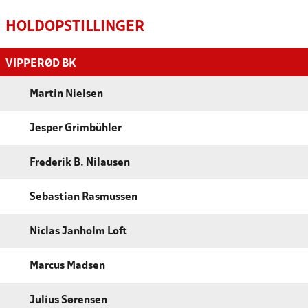
HOLDOPSTILLINGER
VIPPERØD BK
Martin Nielsen
Jesper Grimbühler
Frederik B. Nilausen
Sebastian Rasmussen
Niclas Janholm Loft
Marcus Madsen
Julius Sørensen