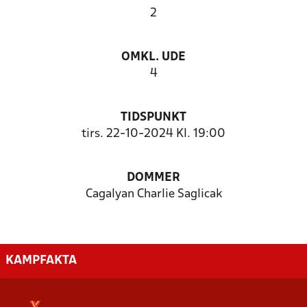
2
OMKL. UDE
4
TIDSPUNKT
tirs. 22-10-2024 Kl. 19:00
DOMMER
Cagalyan Charlie Saglicak
KAMPFAKTA