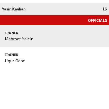
Yasin Kayhan
16
OFFICIALS
TRÆNER
Mehmet Yalcin
TRÆNER
Ugur Genc