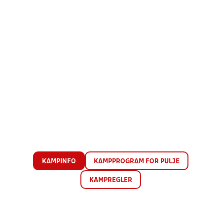
KAMPINFO
KAMPPROGRAM FOR PULJE
KAMPREGLER