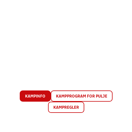
KAMPINFO
KAMPPROGRAM FOR PULJE
KAMPREGLER