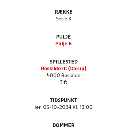
RÆKKE
Serie 3
PULJE
Pulje 6
SPILLESTED
Roskilde IC (Darup)
4000 Roskilde
Tlf:
TIDSPUNKT
lør. 05-10-2024 Kl. 13:00
DOMMER