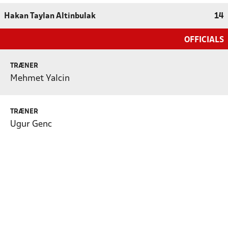
Hakan Taylan Altinbulak
14
OFFICIALS
TRÆNER
Mehmet Yalcin
TRÆNER
Ugur Genc