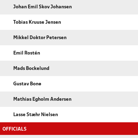
Johan Emil Skov Johansen
Tobias Kruuse Jensen
Mikkel Doktor Petersen
Emil Rostén
Mads Bockelund
Gustav Bonø
Mathias Egholm Andersen
Lasse Stæhr Nielsen
OFFICIALS