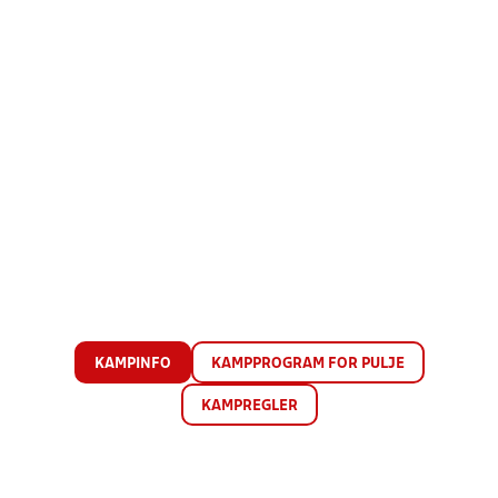
KAMPINFO
KAMPPROGRAM FOR PULJE
KAMPREGLER