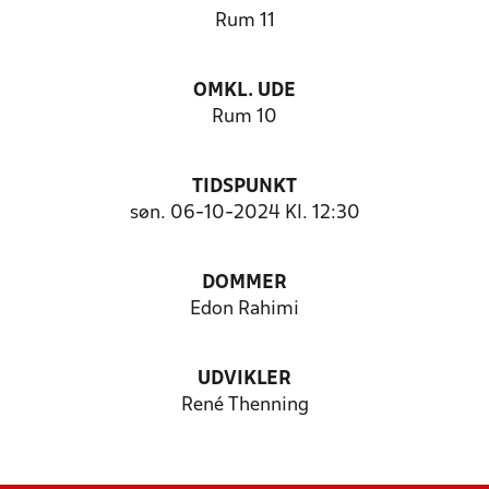
Rum 11
OMKL. UDE
Rum 10
TIDSPUNKT
søn. 06-10-2024 Kl. 12:30
DOMMER
Edon Rahimi
UDVIKLER
René Thenning