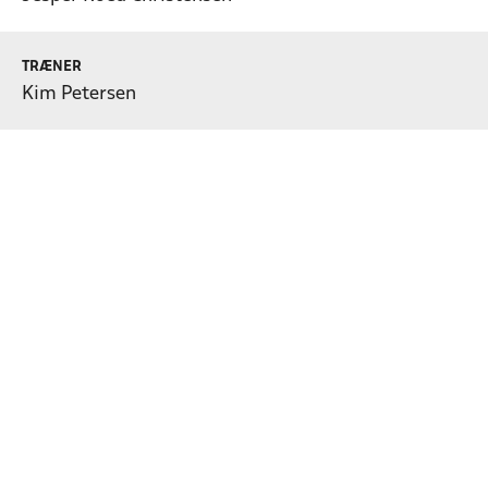
TRÆNER
Kim Petersen