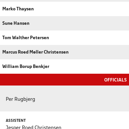
Marko Thaysen
Sune Hansen
Tom Walther Petersen
Marcus Roed Møller Christensen
William Borup Benkjer
OFFICIALS
Per Rugbjerg
ASSISTENT
Jesper Roed Christensen