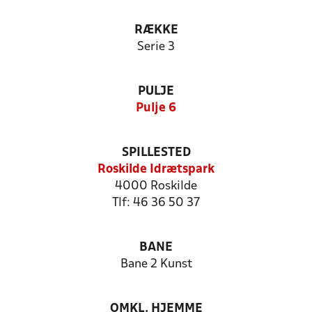
RÆKKE
Serie 3
PULJE
Pulje 6
SPILLESTED
Roskilde Idrætspark
4000 Roskilde
Tlf: 46 36 50 37
BANE
Bane 2 Kunst
OMKL. HJEMME