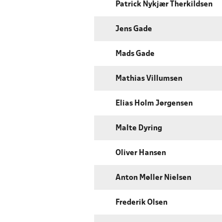
Patrick Nykjær Therkildsen
Jens Gade
Mads Gade
Mathias Villumsen
Elias Holm Jørgensen
Malte Dyring
Oliver Hansen
Anton Møller Nielsen
Frederik Olsen