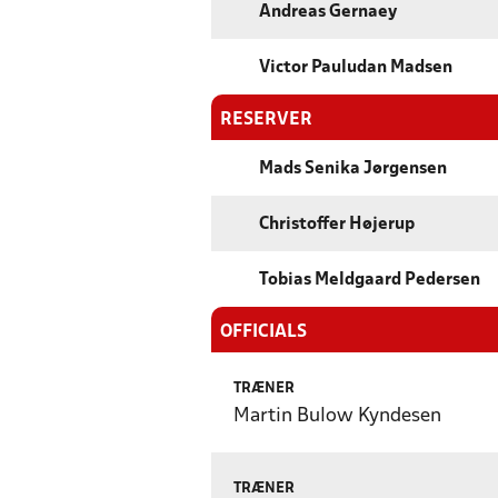
Andreas Gernaey
Victor Pauludan Madsen
RESERVER
Mads Senika Jørgensen
Christoffer Højerup
Tobias Meldgaard Pedersen
OFFICIALS
TRÆNER
Martin Bulow Kyndesen
TRÆNER