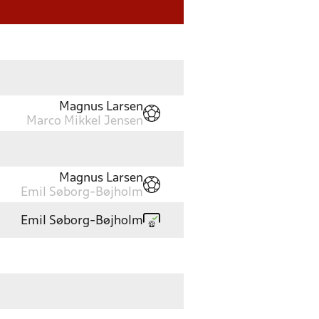
Magnus Larsen
Marco Mikkel Jensen
Magnus Larsen
Emil Søborg-Bøjholm
Emil Søborg-Bøjholm