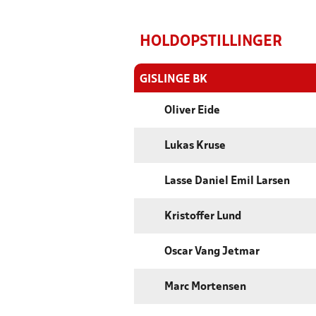
HOLDOPSTILLINGER
GISLINGE BK
Oliver Eide
Lukas Kruse
Lasse Daniel Emil Larsen
Kristoffer Lund
Oscar Vang Jetmar
Marc Mortensen