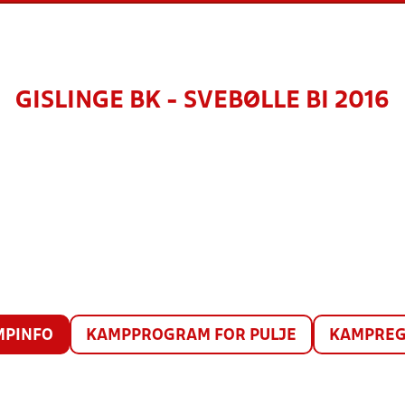
GISLINGE BK - SVEBØLLE BI 2016
MPINFO
KAMPPROGRAM FOR PULJE
KAMPREG