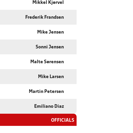
Mikkel Kjørvel
Frederik Frandsen
Mike Jensen
Sonni Jensen
Malte Sørensen
Mike Larsen
Martin Petersen
Emiliano Diaz
OFFICIALS