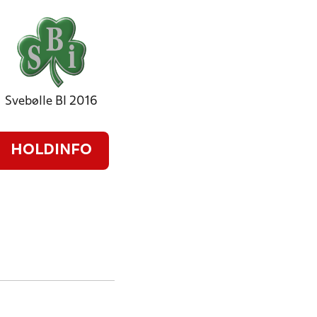
Svebølle BI 2016
HOLDINFO