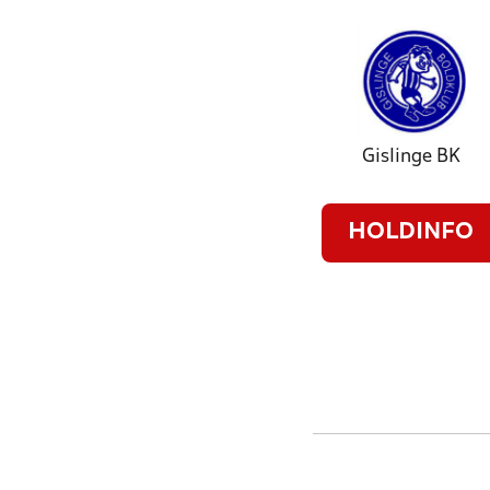
Gislinge BK
HOLDINFO