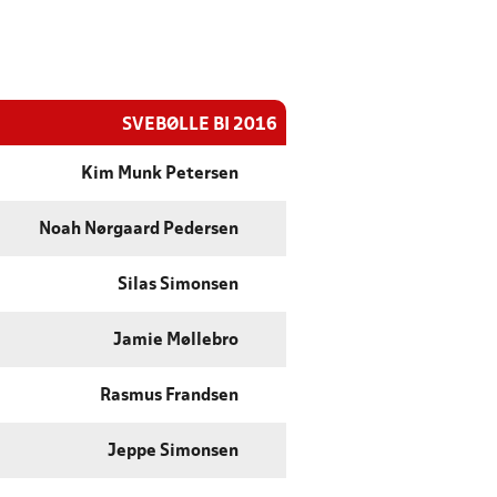
SVEBØLLE BI 2016
Kim Munk Petersen
Noah Nørgaard Pedersen
Silas Simonsen
Jamie Møllebro
Rasmus Frandsen
Jeppe Simonsen