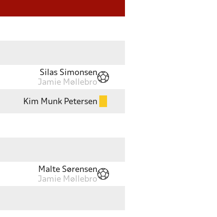
Silas Simonsen
Jamie Møllebro
Kim Munk Petersen
Malte Sørensen
Jamie Møllebro