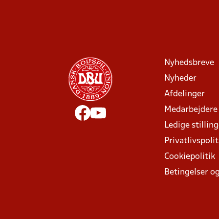
Nyhedsbreve
Nyheder
Afdelinger
Medarbejdere
Ledige stillin
Privatlivspolit
Cookiepolitik
Betingelser og