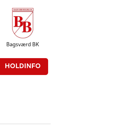
Bagsværd BK
HOLDINFO