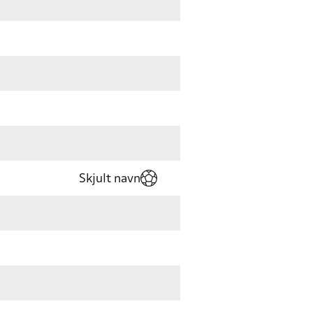
Skjult navn