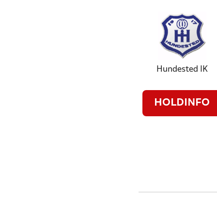
Hundested IK
HOLDINFO