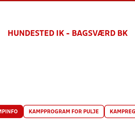
HUNDESTED IK - BAGSVÆRD BK
MPINFO
KAMPPROGRAM FOR PULJE
KAMPREG