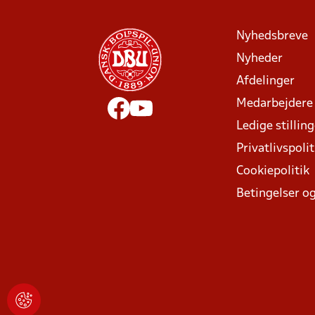
Nyhedsbreve
Nyheder
Afdelinger
Medarbejdere
Ledige stillin
Privatlivspolit
Cookiepolitik
Betingelser og