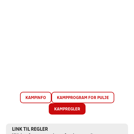
KAMPINFO
KAMPPROGRAM FOR PULJE
KAMPREGLER
LINK TIL REGLER