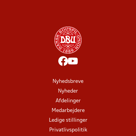
Nyhedsbreve
Nyheder
Afdelinger
Medarbejdere
Ledige stillinger
Privatlivspolitik