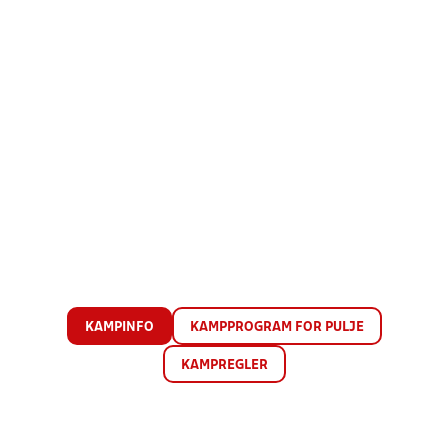
KAMPINFO
KAMPPROGRAM FOR PULJE
KAMPREGLER