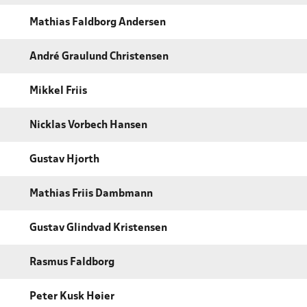
Mathias Faldborg Andersen
André Graulund Christensen
Mikkel Friis
Nicklas Vorbech Hansen
Gustav Hjorth
Mathias Friis Dambmann
Gustav Glindvad Kristensen
Rasmus Faldborg
Peter Kusk Høier