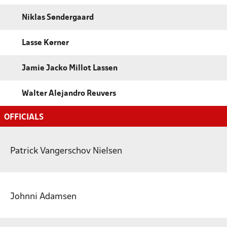
Niklas Søndergaard
Lasse Kørner
Jamie Jacko Millot Lassen
Walter Alejandro Reuvers
OFFICIALS
Patrick Vangerschov Nielsen
Johnni Adamsen