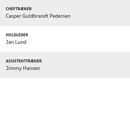
CHEFTRÆNER
Casper Guldbrandt Pedersen
HOLDLEDER
Jan Lund
ASSISTENTTRÆNER
Jimmy Hansen