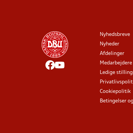
Nyhedsbreve
Nyheder
Afdelinger
Medarbejdere
Ledige stillin
Privatlivspolit
Cookiepolitik
Betingelser og