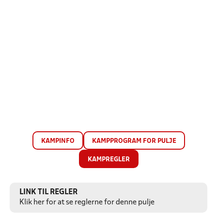
KAMPINFO
KAMPPROGRAM FOR PULJE
KAMPREGLER
LINK TIL REGLER
Klik her for at se reglerne for denne pulje