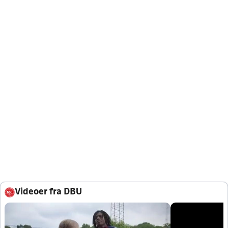
Videoer fra DBU