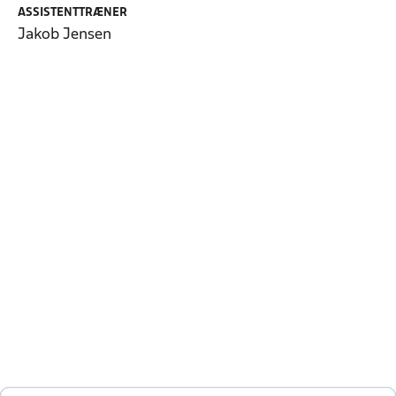
ASSISTENTTRÆNER
Jakob Jensen