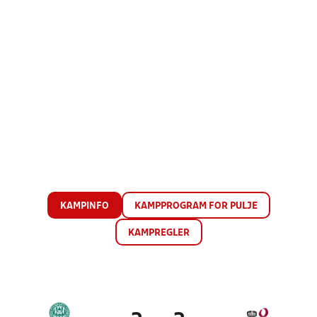
KAMPINFO
KAMPPROGRAM FOR PULJE
KAMPREGLER