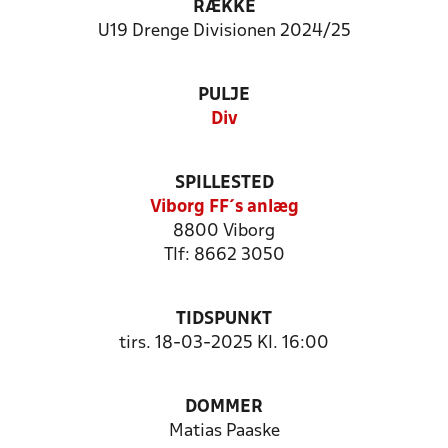
RÆKKE
U19 Drenge Divisionen 2024/25
PULJE
Div
SPILLESTED
Viborg FF´s anlæg
8800 Viborg
Tlf: 8662 3050
TIDSPUNKT
tirs. 18-03-2025 Kl. 16:00
DOMMER
Matias Paaske