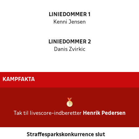
LINIEDOMMER 1
Kenni Jensen
LINIEDOMMER 2
Danis Zvirkic
KAMPFAKTA
Tak til livescore-indberetter
Henrik Pedersen
Straffesparkskonkurrence slut