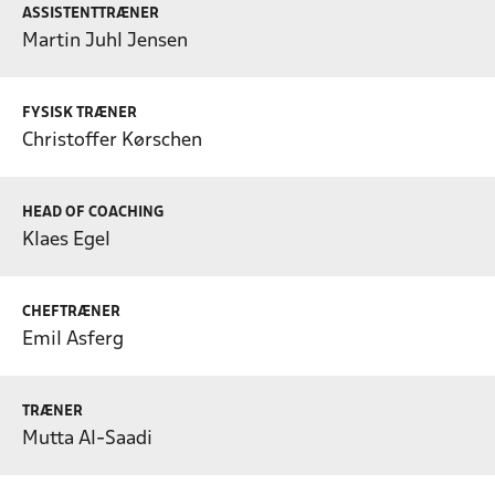
ASSISTENTTRÆNER
Martin Juhl Jensen
FYSISK TRÆNER
Christoffer Kørschen
HEAD OF COACHING
Klaes Egel
CHEFTRÆNER
Emil Asferg
TRÆNER
Mutta Al-Saadi