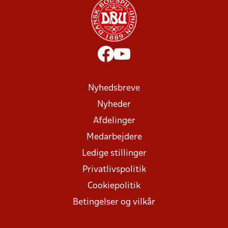
Nyhedsbreve
Nyheder
Afdelinger
Medarbejdere
Ledige stillinger
Privatlivspolitik
Cookiepolitik
Betingelser og vilkår