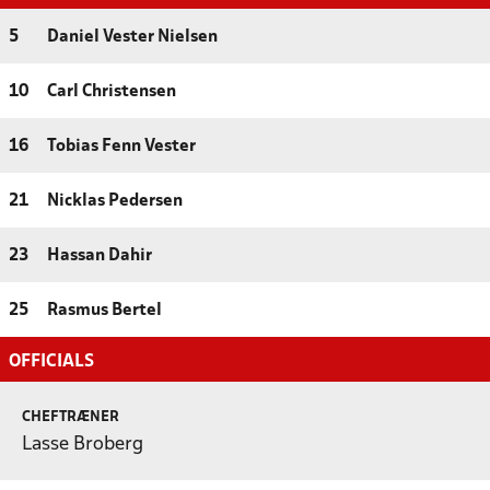
5
Daniel Vester Nielsen
10
Carl Christensen
16
Tobias Fenn Vester
21
Nicklas Pedersen
23
Hassan Dahir
25
Rasmus Bertel
OFFICIALS
CHEFTRÆNER
Lasse Broberg