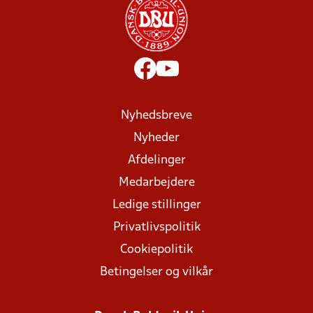
Nyhedsbreve
Nyheder
Afdelinger
Medarbejdere
Ledige stillinger
Privatlivspolitik
Cookiepolitik
Betingelser og vilkår