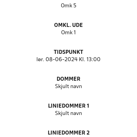
Omk 5
OMKL. UDE
Omk 1
TIDSPUNKT
lør. 08-06-2024 Kl. 13:00
DOMMER
Skjult navn
LINIEDOMMER 1
Skjult navn
LINIEDOMMER 2