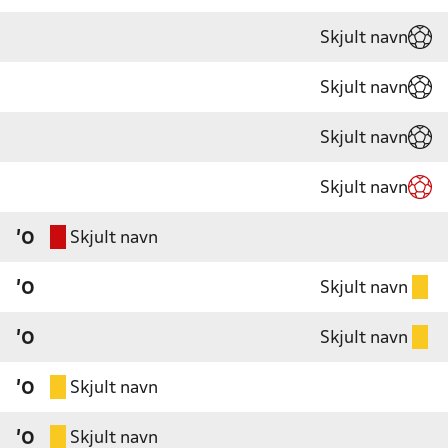
Skjult navn
Skjult navn
Skjult navn
Skjult navn
Skjult navn
'0
Skjult navn
'0
Skjult navn
'0
Skjult navn
'0
Skjult navn
'0