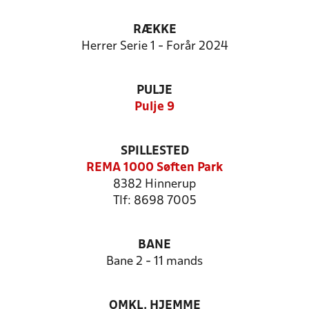
RÆKKE
Herrer Serie 1 - Forår 2024
PULJE
Pulje 9
SPILLESTED
REMA 1000 Søften Park
8382 Hinnerup
Tlf: 8698 7005
BANE
Bane 2 - 11 mands
OMKL. HJEMME