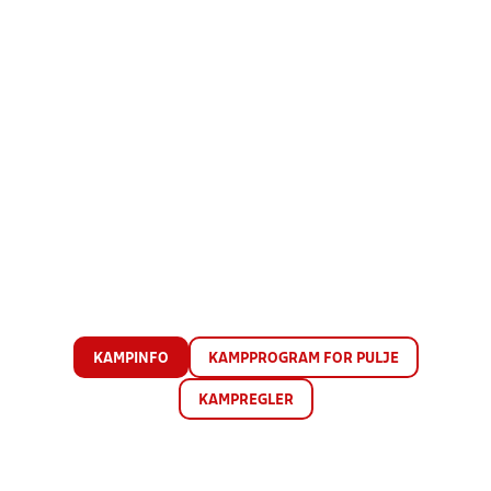
KAMPINFO
KAMPPROGRAM FOR PULJE
KAMPREGLER