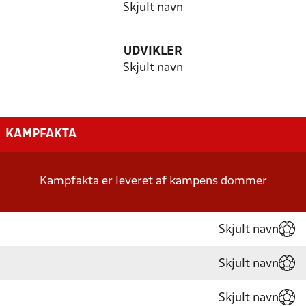
Skjult navn
UDVIKLER
Skjult navn
KAMPFAKTA
Kampfakta er leveret af kampens dommer
Skjult navn
Skjult navn
Skjult navn