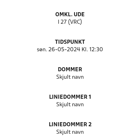
OMKL. UDE
I 27 (VRC)
TIDSPUNKT
søn. 26-05-2024 Kl. 12:30
DOMMER
Skjult navn
LINIEDOMMER 1
Skjult navn
LINIEDOMMER 2
Skjult navn