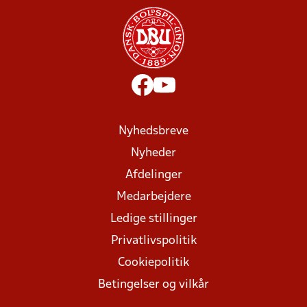
Nyhedsbreve
Nyheder
Afdelinger
Medarbejdere
Ledige stillinger
Privatlivspolitik
Cookiepolitik
Betingelser og vilkår