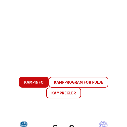
KAMPINFO
KAMPPROGRAM FOR PULJE
KAMPREGLER