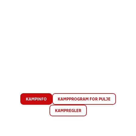
KAMPINFO
KAMPPROGRAM FOR PULJE
KAMPREGLER