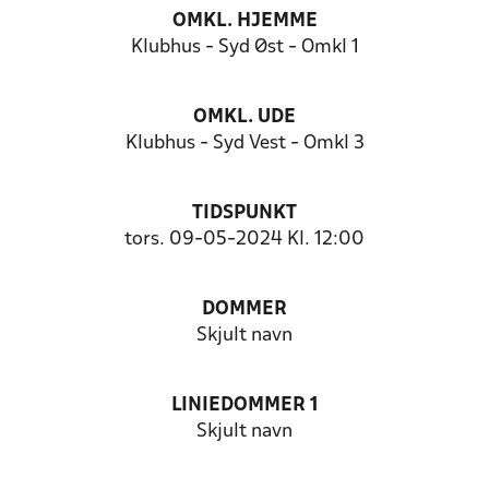
OMKL. HJEMME
Klubhus - Syd Øst - Omkl 1
OMKL. UDE
Klubhus - Syd Vest - Omkl 3
TIDSPUNKT
tors. 09-05-2024 Kl. 12:00
DOMMER
Skjult navn
LINIEDOMMER 1
Skjult navn