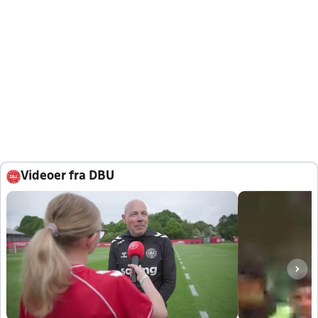
Videoer fra DBU