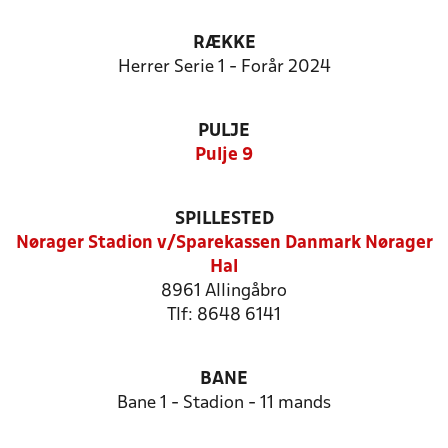
RÆKKE
Herrer Serie 1 - Forår 2024
PULJE
Pulje 9
SPILLESTED
Nørager Stadion v/Sparekassen Danmark Nørager
Hal
8961 Allingåbro
Tlf: 8648 6141
BANE
Bane 1 - Stadion - 11 mands