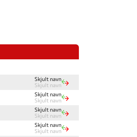
Skjult navn
Skjult navn
Skjult navn
Skjult navn
Skjult navn
Skjult navn
Skjult navn
Skjult navn