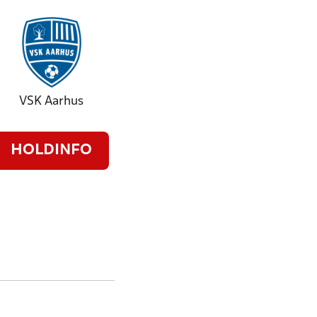
VSK Aarhus
HOLDINFO