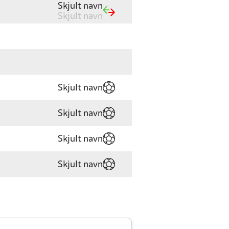
Skjult navn
Skjult navn
Skjult navn
Skjult navn
Skjult navn
Skjult navn