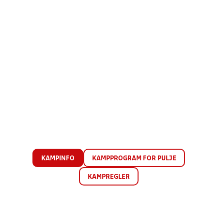
KAMPINFO
KAMPPROGRAM FOR PULJE
KAMPREGLER