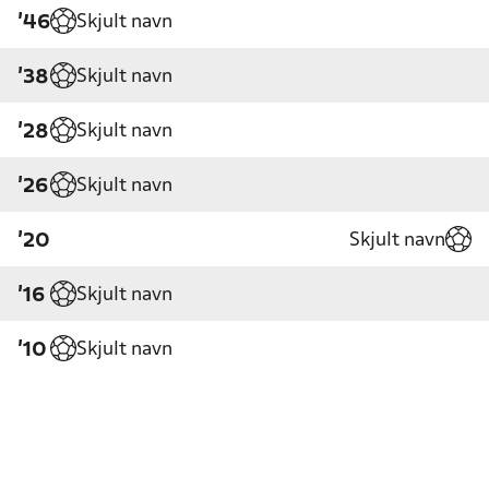
Skjult navn
'46
Skjult navn
'38
Skjult navn
'28
Skjult navn
'26
Skjult navn
'20
Skjult navn
'16
Skjult navn
'10