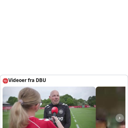
Videoer fra DBU