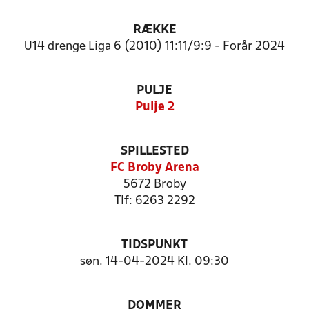
RÆKKE
U14 drenge Liga 6 (2010) 11:11/9:9 - Forår 2024
PULJE
Pulje 2
SPILLESTED
FC Broby Arena
5672 Broby
Tlf: 6263 2292
TIDSPUNKT
søn. 14-04-2024 Kl. 09:30
DOMMER