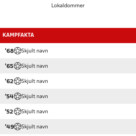
Lokaldommer
KAMPFAKTA
Skjult navn
'68
Skjult navn
'65
Skjult navn
'62
Skjult navn
'54
Skjult navn
'52
Skjult navn
'49