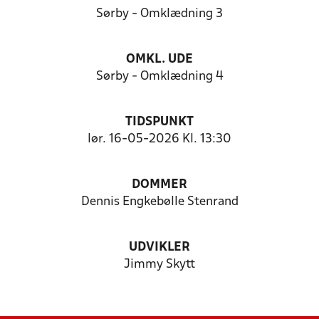
Sørby - Omklædning 3
OMKL. UDE
Sørby - Omklædning 4
TIDSPUNKT
lør. 16-05-2026 Kl. 13:30
DOMMER
Dennis Engkebølle Stenrand
UDVIKLER
Jimmy Skytt