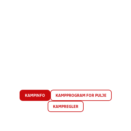
KAMPINFO
KAMPPROGRAM FOR PULJE
KAMPREGLER