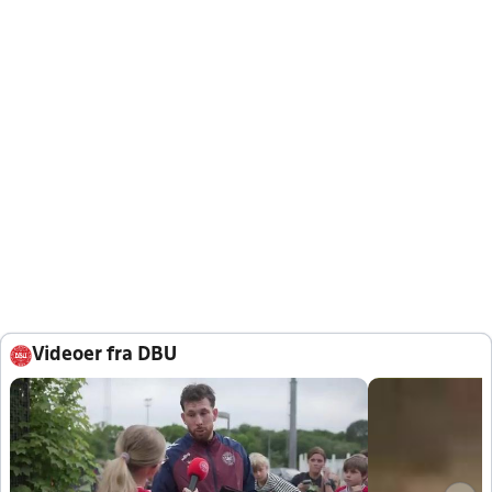
Videoer fra DBU