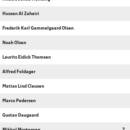
Hussen Al Zaheiri
Frederik Karl Gammelgaard Olsen
Noah Olsen
Laurits Eidick Thomsen
Alfred Foldager
Matias Lind Clausen
Marco Pedersen
Gustav Daugaard