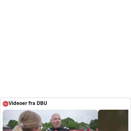
Videoer fra DBU