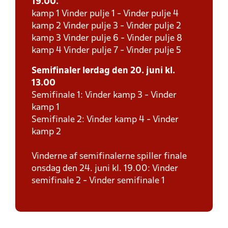
19.00.
kamp 1 Vinder pulje 1 - Vinder pulje 4
kamp 2 Vinder pulje 3 - Vinder pulje 2
kamp 3 Vinder pulje 6 - Vinder pulje 8
kamp 4 Vinder pulje 7 - Vinder pulje 5
Semifinaler lørdag den 20. juni kl.
13.00
Semifinale 1: Vinder kamp 3 - Vinder
kamp 1
Semifinale 2: Vinder kamp 4 - Vinder
kamp 2
Vinderne af semifinalerne spiller finale
onsdag den 24. juni kl. 19.00: Vinder
semifinale 2 - Vinder semifinale 1