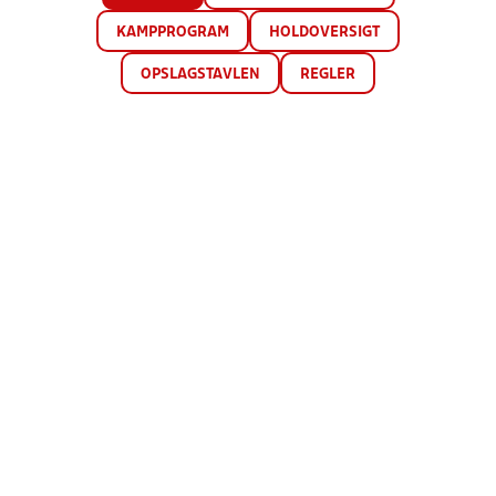
KAMPPROGRAM
HOLDOVERSIGT
OPSLAGSTAVLEN
REGLER