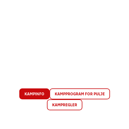
KAMPINFO
KAMPPROGRAM FOR PULJE
KAMPREGLER