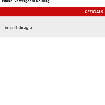
Mikkel Vestergaard Kolberg
OFFICIALS
Enes Hidiroglu