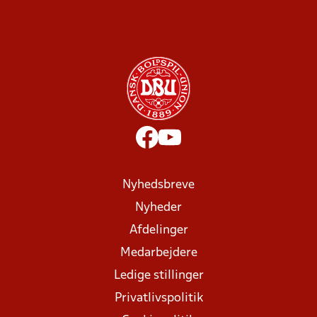
Nyhedsbreve
Nyheder
Afdelinger
Medarbejdere
Ledige stillinger
Privatlivspolitik