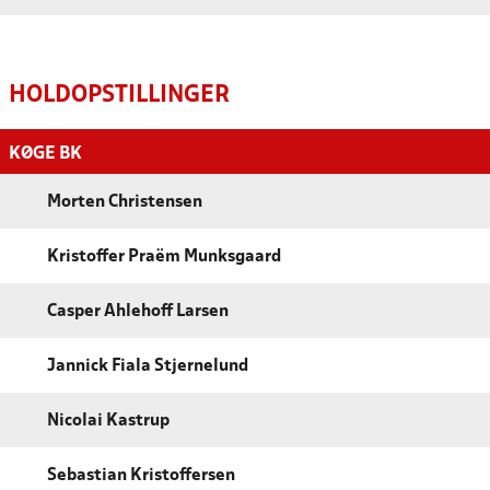
HOLDOPSTILLINGER
KØGE BK
Morten Christensen
Kristoffer Praëm Munksgaard
Casper Ahlehoff Larsen
Jannick Fiala Stjernelund
Nicolai Kastrup
Sebastian Kristoffersen