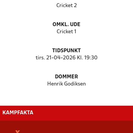
Cricket 2
OMKL. UDE
Cricket 1
TIDSPUNKT
tirs. 21-04-2026 Kl. 19:30
DOMMER
Henrik Godiksen
KAMPFAKTA