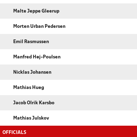
Malte Jeppe Gleerup
Morten Urban Pedersen
Emil Rasmussen
Manfred Høj-Poulsen
Nicklas Johansen
Mathias Hueg
Jacob Olrik Karsbo
Mathias Julskov
OFFICIALS