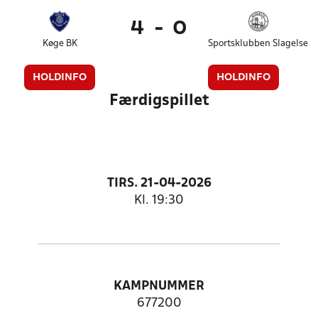
4
-
0
Køge BK
Sportsklubben Slagelse
HOLDINFO
HOLDINFO
Færdigspillet
TIRS. 21-04-2026
Kl. 19:30
KAMPNUMMER
677200