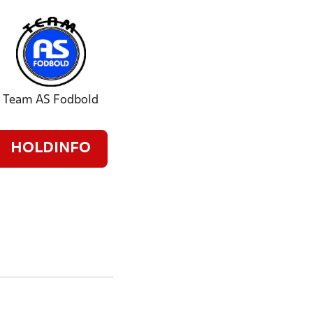
Team AS Fodbold
HOLDINFO