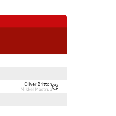
Oliver Britton
Mikkel Mastrup