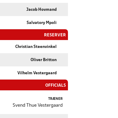
Jacob Hovmand
Salvatory Mpoli
RESERVER
Christian Steenvinkel
Oliver Britton
Vilhelm Vestergaard
OFFICIALS
TRÆNER
Svend Thue Vestergaard