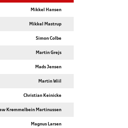
Mikkel Hansen
Mikkel Mastrup
Simon Colbe
Martin Grejs
Mads Jensen
Martin Wiil
Christian Keinicke
aw Krømmelbein Martinussen
Magnus Larsen