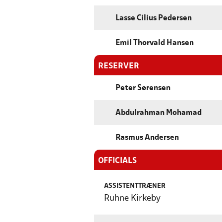
Lasse Cilius Pedersen
Emil Thorvald Hansen
RESERVER
Peter Sørensen
Abdulrahman Mohamad
Rasmus Andersen
OFFICIALS
ASSISTENTTRÆNER
Ruhne Kirkeby