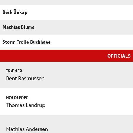
Berk Ünkap
Mathias Blume
Storm Trolle Buchhave
OFFICIALS
TRÆNER
Bent Rasmussen
HOLDLEDER
Thomas Landrup
Mathias Andersen