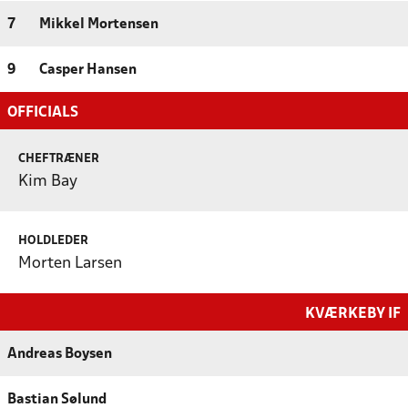
7
Mikkel Mortensen
9
Casper Hansen
OFFICIALS
CHEFTRÆNER
Kim Bay
HOLDLEDER
Morten Larsen
KVÆRKEBY IF
Andreas Boysen
Bastian Sølund