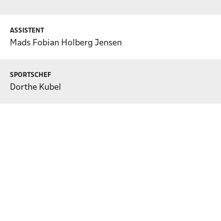
ASSISTENT
Mads Fobian Holberg Jensen
SPORTSCHEF
Dorthe Kubel