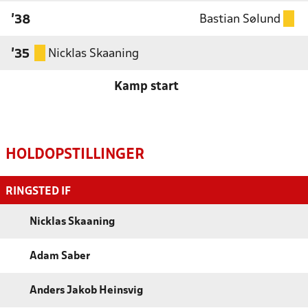
Bastian Sølund
'38
Nicklas Skaaning
'35
Kamp start
HOLDOPSTILLINGER
RINGSTED IF
Nicklas Skaaning
Adam Saber
Anders Jakob Heinsvig