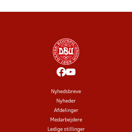
Nyhedsbreve
Nyheder
Afdelinger
Medarbejdere
Ledige stillinger