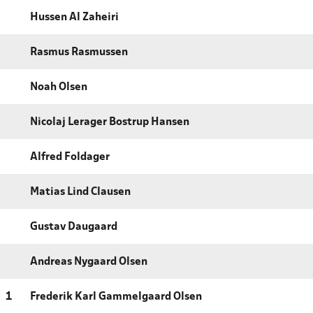
Hussen Al Zaheiri
Rasmus Rasmussen
Noah Olsen
Nicolaj Lerager Bostrup Hansen
Alfred Foldager
Matias Lind Clausen
Gustav Daugaard
Andreas Nygaard Olsen
1
Frederik Karl Gammelgaard Olsen