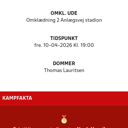
OMKL. UDE
Omklædning 2 Anlægsvej stadion
TIDSPUNKT
fre. 10-04-2026 Kl. 19:00
DOMMER
Thomas Lauritsen
KAMPFAKTA