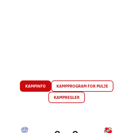
KAMPINFO
KAMPPROGRAM FOR PULJE
KAMPREGLER