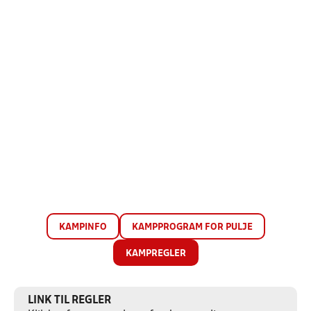
KAMPINFO
KAMPPROGRAM FOR PULJE
KAMPREGLER
LINK TIL REGLER