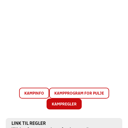
KAMPINFO
KAMPPROGRAM FOR PULJE
KAMPREGLER
LINK TIL REGLER