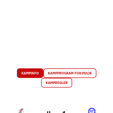
KAMPINFO
KAMPPROGRAM FOR PULJE
KAMPREGLER