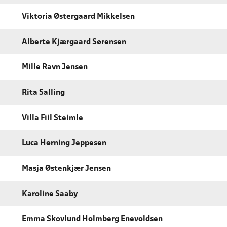
Viktoria Østergaard Mikkelsen
Alberte Kjærgaard Sørensen
Mille Ravn Jensen
Rita Salling
Villa Fiil Steimle
Luca Hørning Jeppesen
Masja Østenkjær Jensen
Karoline Saaby
Emma Skovlund Holmberg Enevoldsen