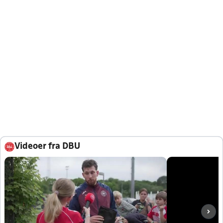
Videoer fra DBU