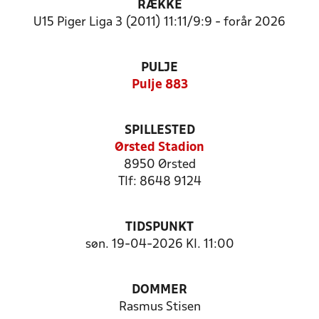
RÆKKE
U15 Piger Liga 3 (2011) 11:11/9:9 - forår 2026
PULJE
Pulje 883
SPILLESTED
Ørsted Stadion
8950 Ørsted
Tlf: 8648 9124
TIDSPUNKT
søn. 19-04-2026 Kl. 11:00
DOMMER
Rasmus Stisen