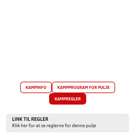
KAMPINFO
KAMPPROGRAM FOR PULJE
KAMPREGLER
LINK TIL REGLER
Klik her for at se reglerne for denne pulje