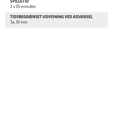
SPILLETID
2 x 35 minutter
TIDSBEGRÆNSET UDVISNING VED ADVARSEL
Ja, 10 min