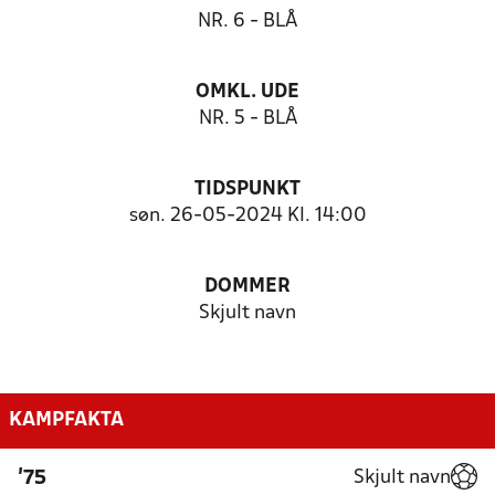
NR. 6 - BLÅ
OMKL. UDE
NR. 5 - BLÅ
TIDSPUNKT
søn. 26-05-2024 Kl. 14:00
DOMMER
Skjult navn
KAMPFAKTA
Skjult navn
'75