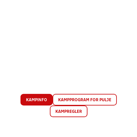
KAMPINFO
KAMPPROGRAM FOR PULJE
KAMPREGLER