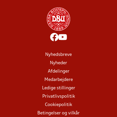
Nyhedsbreve
Nyheder
Afdelinger
Medarbejdere
Ledige stillinger
Privatlivspolitik
Cookiepolitik
Betingelser og vilkår