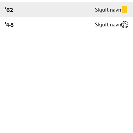
Skjult navn
'62
Skjult navn
'48