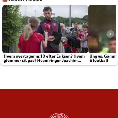
Hvem overtager nr.10 efter Eriksen? Hvem
Ung vs. Gamm
glemmer sit pas? Hvem ringer Joachim
#football
altid til efter kampe?