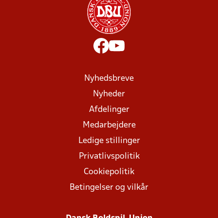
Nyhedsbreve
Nyheder
Afdelinger
Medarbejdere
Ledige stillinger
Privatlivspolitik
Cookiepolitik
Betingelser og vilkår