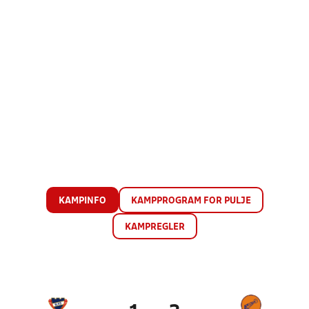
KAMPINFO
KAMPPROGRAM FOR PULJE
KAMPREGLER