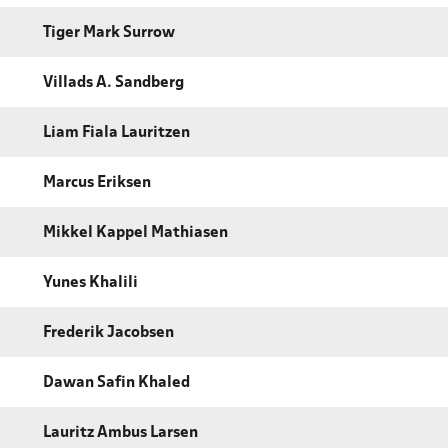
Tiger Mark Surrow
Villads A. Sandberg
Liam Fiala Lauritzen
Marcus Eriksen
Mikkel Kappel Mathiasen
Yunes Khalili
Frederik Jacobsen
Dawan Safin Khaled
Lauritz Ambus Larsen