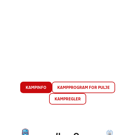
KAMPINFO
KAMPPROGRAM FOR PULJE
KAMPREGLER