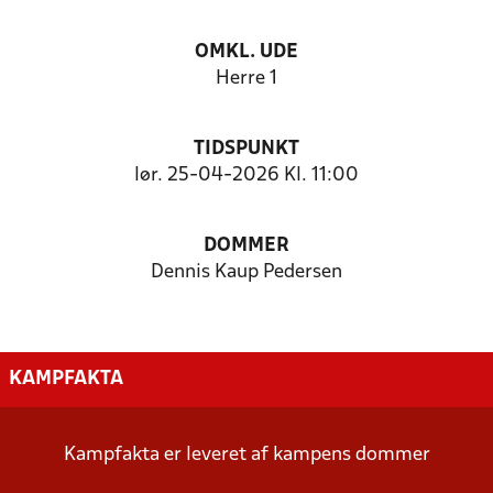
OMKL. UDE
Herre 1
TIDSPUNKT
lør. 25-04-2026 Kl. 11:00
DOMMER
Dennis Kaup Pedersen
KAMPFAKTA
Kampfakta er leveret af kampens dommer