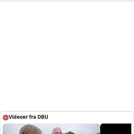
Videoer fra DBU